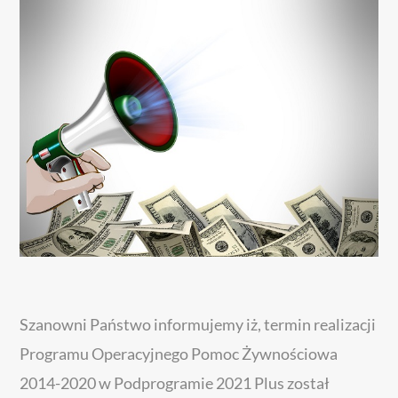
Szanowni Państwo informujemy iż, termin realizacji
Programu Operacyjnego Pomoc Żywnościowa
2014-2020 w Podprogramie 2021 Plus został