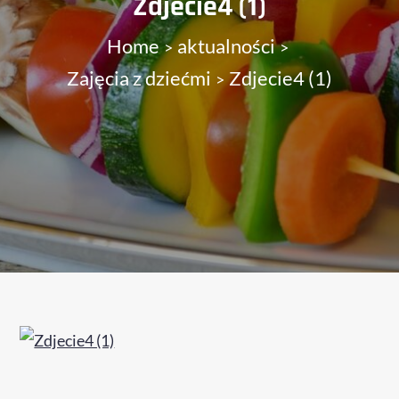
Zdjecie4 (1)
Home
aktualności
Zajęcia z dziećmi
Zdjecie4 (1)