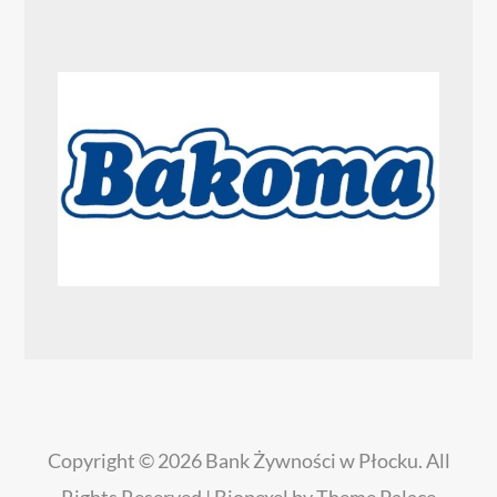
Copyright © 2026
Bank Żywności w Płocku
. All